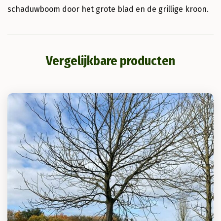
schaduwboom door het grote blad en de grillige kroon.
Vergelijkbare producten