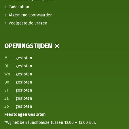
Cadeaubon
Algemene voorwaarden
Veelgestelde vragen
OPENINGSTIJDEN ☀️
Ma
gesloten
Di
gesloten
Wo
gesloten
Do
gesloten
Vr
gesloten
Za
gesloten
Zo
gesloten
Feestdagen
Gesloten
*Wij hebben lunchpauze tussen 12.00 – 13.00 uur.