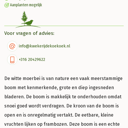
Aanplanten mogelijk
Voor vragen of advies:
info@kwekerijdekoekoek.nl
+316 20429622
De witte moerbei is van nature een vaak meerstammige
boom met kenmerkende, grote en diep ingesneden
bladeren. De boom is makkelijk te onderhouden omdat
snoei goed wordt verdragen. De kroon van de boom is
open en is onregelmatig vertakt. De eetbare, kleine
vruchten lijken op frambozen. Deze boom is een echte