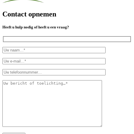
Contact opnemen
Heeft u hulp nodig of heeft u een vraag?