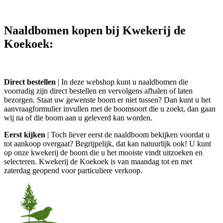
Naaldbomen kopen bij Kwekerij de
Koekoek:
Direct bestellen
| In deze webshop kunt u naaldbomen die
voorradig zijn direct bestellen en vervolgens afhalen of laten
bezorgen. Staat uw gewenste boom er niet tussen? Dan kunt u het
aanvraagformulier invullen met de boomsoort die u zoekt, dan gaan
wij na of die boom aan u geleverd kan worden.
Eerst kijken
| Toch liever eerst de naaldboom bekijken voordat u
tot aankoop overgaat? Begrijpelijk, dat kan natuurlijk ook! U kunt
op onze kwekerij de boom die u het mooiste vindt uitzoeken en
selecteren. Kwekerij de Koekoek is van maandag tot en met
zaterdag geopend voor particuliere verkoop.