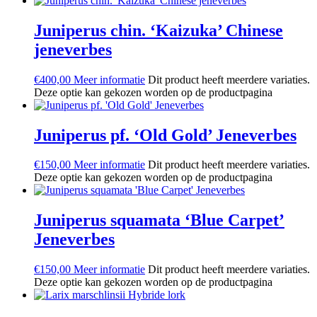
Juniperus chin. ‘Kaizuka’ Chinese
jeneverbes
€
400,00
Meer informatie
Dit product heeft meerdere variaties.
Deze optie kan gekozen worden op de productpagina
Juniperus pf. ‘Old Gold’ Jeneverbes
€
150,00
Meer informatie
Dit product heeft meerdere variaties.
Deze optie kan gekozen worden op de productpagina
Juniperus squamata ‘Blue Carpet’
Jeneverbes
€
150,00
Meer informatie
Dit product heeft meerdere variaties.
Deze optie kan gekozen worden op de productpagina