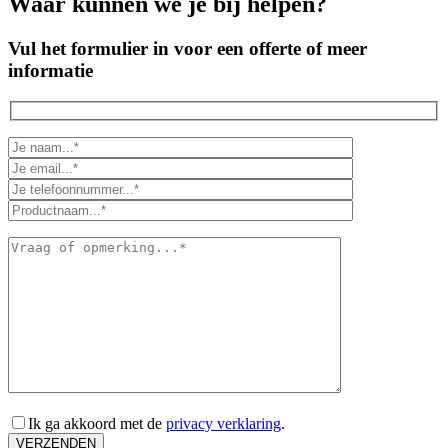
Waar kunnen we je bij helpen?
Vul het formulier in voor een offerte of meer
informatie
Ik ga akkoord met de
privacy verklaring
.
VERZENDEN