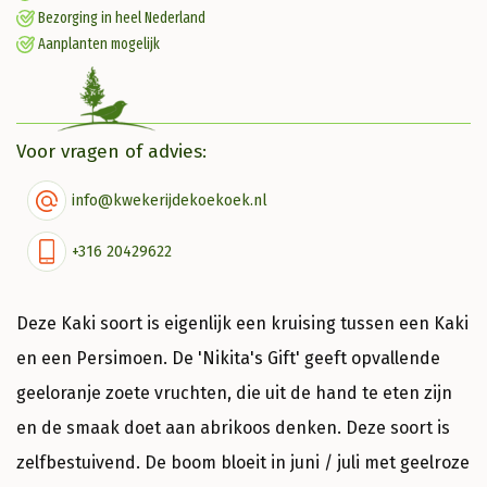
Bezorging in heel Nederland
Aanplanten mogelijk
Voor vragen of advies:
info@kwekerijdekoekoek.nl
+316 20429622
Deze Kaki soort is eigenlijk een kruising tussen een Kaki
en een Persimoen. De 'Nikita's Gift' geeft opvallende
geeloranje zoete vruchten, die uit de hand te eten zijn
en de smaak doet aan abrikoos denken. Deze soort is
zelfbestuivend. De boom bloeit in juni / juli met geelroze