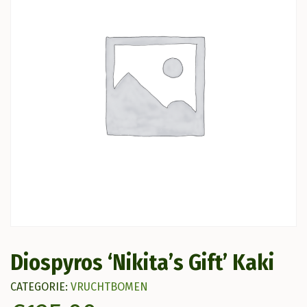
Diospyros ‘Nikita’s Gift’ Kaki
CATEGORIE:
VRUCHTBOMEN