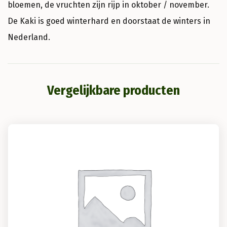
bloemen, de vruchten zijn rijp in oktober / november.
De Kaki is goed winterhard en doorstaat de winters in
Nederland.
Vergelijkbare producten