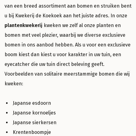
van een breed assortiment aan bomen en struiken bent
u bij Kwekerij de Koekoek aan het juiste adres. In onze
plantenkwekerij
kweken we zelf al onze planten en
bomen met veel plezier, waarbij we diverse exclusieve
bomen in ons aanbod hebben. Als u voor een exclusieve
boom kiest dan kiest u voor karakter in uw tuin, een
eyecatcher die uw tuin direct beleving geeft.
Voorbeelden van solitaire meerstammige bomen die wij
kweken:
Japanse esdoorn
Japanse kornoeljes
Japanse sierkersen
Krentenboompje