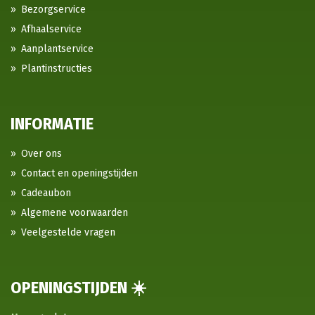
Bezorgservice
Afhaalservice
Aanplantservice
Plantinstructies
INFORMATIE
Over ons
Contact en openingstijden
Cadeaubon
Algemene voorwaarden
Veelgestelde vragen
OPENINGSTIJDEN ☀️