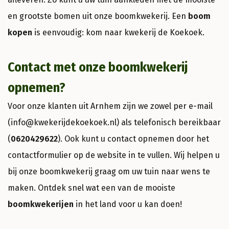
en grootste bomen uit onze boomkwekerij. Een
boom
kopen
is eenvoudig: kom naar kwekerij de Koekoek.
Contact met onze boomkwekerij
opnemen?
Voor onze klanten uit Arnhem zijn we zowel per e-mail
(info@kwekerijdekoekoek.nl) als telefonisch bereikbaar
(
0620429622
). Ook kunt u contact opnemen door het
contactformulier op de website in te vullen. Wij helpen u
bij onze boomkwekerij graag om uw tuin naar wens te
maken. Ontdek snel wat een van de mooiste
boomkwekerijen
in het land voor u kan doen!