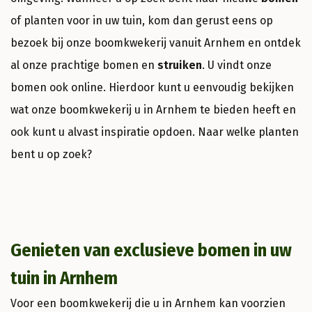
of planten voor in uw tuin, kom dan gerust eens op
bezoek bij onze boomkwekerij vanuit Arnhem en ontdek
al onze prachtige bomen en
struiken
. U vindt onze
bomen ook online. Hierdoor kunt u eenvoudig bekijken
wat onze boomkwekerij u in Arnhem te bieden heeft en
ook kunt u alvast inspiratie opdoen. Naar welke planten
bent u op zoek?
Genieten van exclusieve bomen in uw
tuin in Arnhem
Voor een boomkwekerij die u in Arnhem kan voorzien