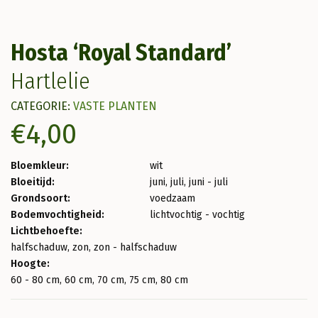
Hosta ‘Royal Standard’
Hartlelie
CATEGORIE:
VASTE PLANTEN
€
4,00
Bloemkleur:
wit
Bloeitijd:
juni, juli, juni - juli
Grondsoort:
voedzaam
Bodemvochtigheid:
lichtvochtig - vochtig
Lichtbehoefte:
halfschaduw, zon, zon - halfschaduw
Hoogte:
60 - 80 cm, 60 cm, 70 cm, 75 cm, 80 cm