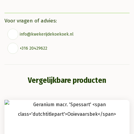
Voor vragen of advies:
info@kwekerijdekoekoek.nl
+316 20429622
Vergelijkbare producten