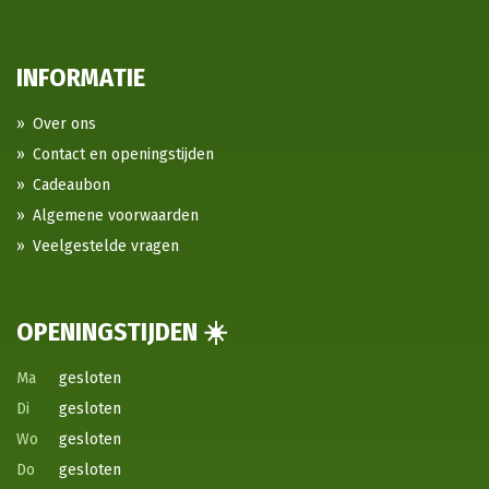
INFORMATIE
Over ons
Contact en openingstijden
Cadeaubon
Algemene voorwaarden
Veelgestelde vragen
OPENINGSTIJDEN ☀️
Ma
gesloten
Di
gesloten
Wo
gesloten
Do
gesloten