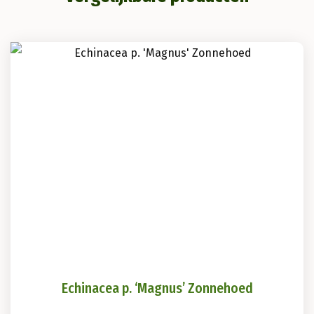
Echinacea p. ‘Magnus’ Zonnehoed