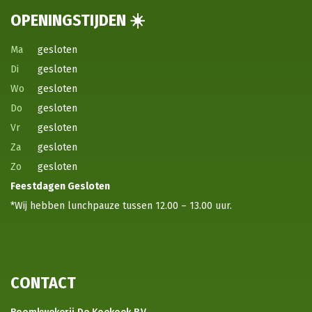
OPENINGSTIJDEN ☀️
Ma
gesloten
Di
gesloten
Wo
gesloten
Do
gesloten
Vr
gesloten
Za
gesloten
Zo
gesloten
Feestdagen
Gesloten
*Wij hebben lunchpauze tussen 12.00 – 13.00 uur.
CONTACT