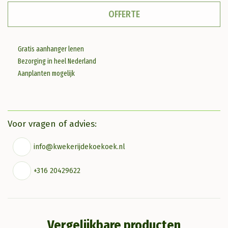
aantal
OFFERTE
Gratis aanhanger lenen
Bezorging in heel Nederland
Aanplanten mogelijk
Voor vragen of advies:
info@kwekerijdekoekoek.nl
+316 20429622
Vergelijkbare producten