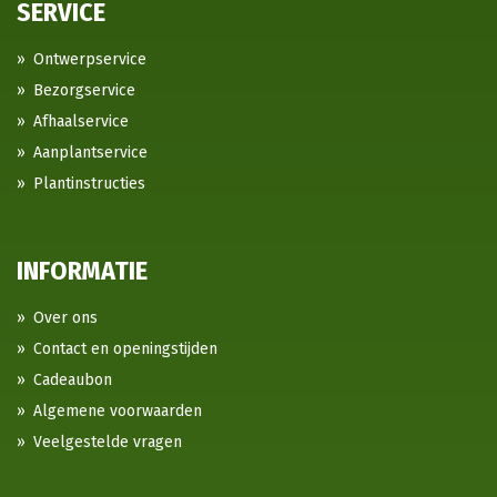
SERVICE
Ontwerpservice
Bezorgservice
Afhaalservice
Aanplantservice
Plantinstructies
INFORMATIE
Over ons
Contact en openingstijden
Cadeaubon
Algemene voorwaarden
Veelgestelde vragen