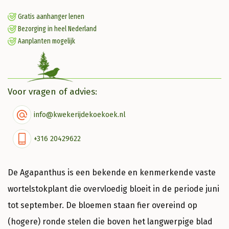
Gratis aanhanger lenen
Bezorging in heel Nederland
Aanplanten mogelijk
Voor vragen of advies:
info@kwekerijdekoekoek.nl
+316 20429622
De Agapanthus is een bekende en kenmerkende vaste
wortelstokplant die overvloedig bloeit in de periode juni
tot september. De bloemen staan fier overeind op
(hogere) ronde stelen die boven het langwerpige blad