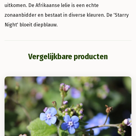
uitkomen. De Afrikaanse lelie is een echte
zonaanbidder en bestaat in diverse kleuren. De 'Starry
Night' bloeit diepblauw.
Vergelijkbare producten