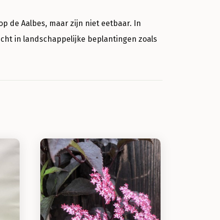
op de Aalbes, maar zijn niet eetbaar. In
echt in landschappelijke beplantingen zoals