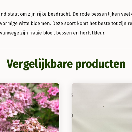
d staat om zijn rijke besdracht. De rode bessen lijken veel 
vormige witte bloemen. Deze soort komt het beste tot zijn r
 vanwege zijn fraaie bloei, bessen en herfstkleur.
Vergelijkbare producten