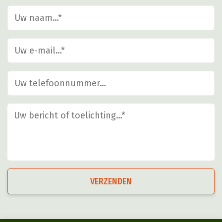
VERZENDEN