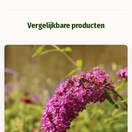
Vergelijkbare producten