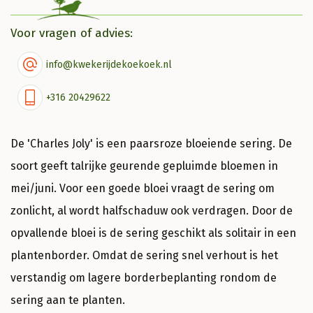
Voor vragen of advies:
info@kwekerijdekoekoek.nl
+316 20429622
De 'Charles Joly' is een paarsroze bloeiende sering. De
soort geeft talrijke geurende gepluimde bloemen in
mei/juni. Voor een goede bloei vraagt de sering om
zonlicht, al wordt halfschaduw ook verdragen. Door de
opvallende bloei is de sering geschikt als solitair in een
plantenborder. Omdat de sering snel verhout is het
verstandig om lagere borderbeplanting rondom de
sering aan te planten.