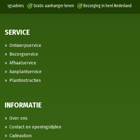
antingsadvies
Gratis aanhanger lenen
Bezorging in heel Nederland
SERVICE
Ontwerpservice
Bezorgservice
Afhaalservice
Aanplantservice
Plantinstructies
INFORMATIE
Over ons
Contact en openingstijden
Cadeaubon