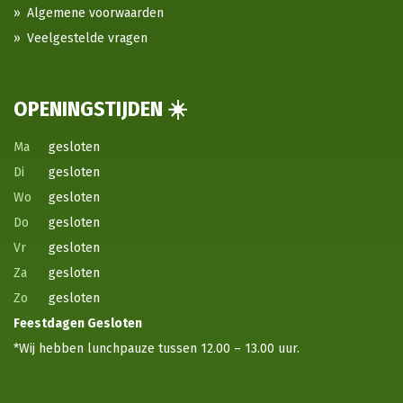
Algemene voorwaarden
Veelgestelde vragen
OPENINGSTIJDEN ☀️
Ma
gesloten
Di
gesloten
Wo
gesloten
Do
gesloten
Vr
gesloten
Za
gesloten
Zo
gesloten
Feestdagen
Gesloten
*Wij hebben lunchpauze tussen 12.00 – 13.00 uur.