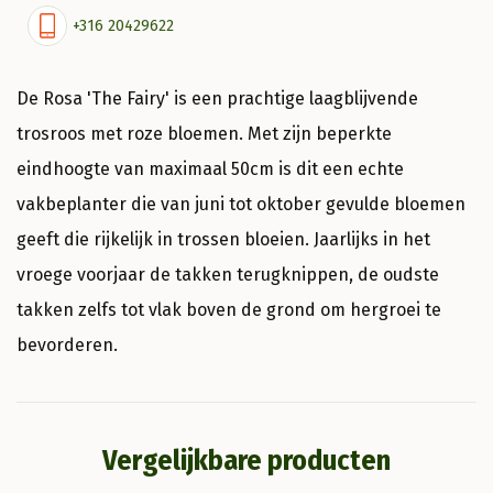
+316 20429622
De Rosa 'The Fairy' is een prachtige laagblijvende
trosroos met roze bloemen. Met zijn beperkte
eindhoogte van maximaal 50cm is dit een echte
vakbeplanter die van juni tot oktober gevulde bloemen
geeft die rijkelijk in trossen bloeien. Jaarlijks in het
vroege voorjaar de takken terugknippen, de oudste
takken zelfs tot vlak boven de grond om hergroei te
bevorderen.
Vergelijkbare producten