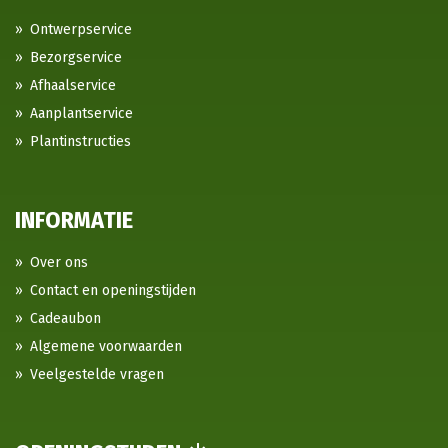
Ontwerpservice
Bezorgservice
Afhaalservice
Aanplantservice
Plantinstructies
INFORMATIE
Over ons
Contact en openingstijden
Cadeaubon
Algemene voorwaarden
Veelgestelde vragen