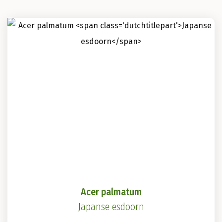
Acer palmatum
Japanse esdoorn