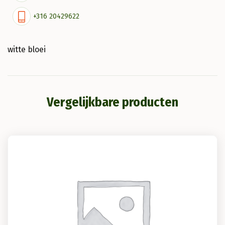
+316 20429622
witte bloei
Vergelijkbare producten