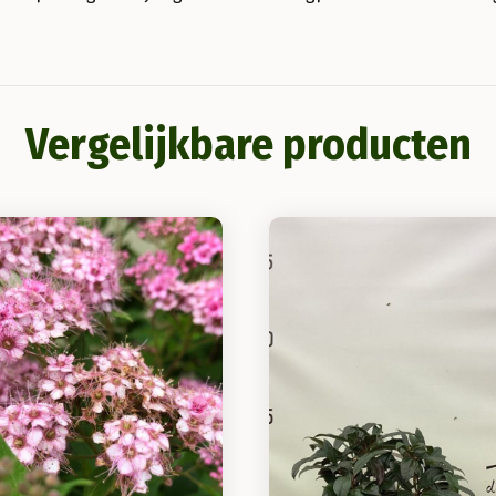
Vergelijkbare producten