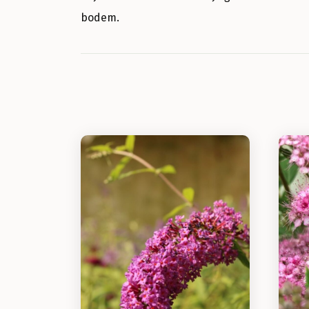
bodem.