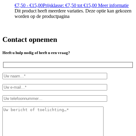
€
7,50
-
€
15,00
Prijsklasse: €7,50 tot €15,00
Meer informatie
Dit product heeft meerdere variaties. Deze optie kan gekozen
worden op de productpagina
Contact opnemen
Heeft u hulp nodig of heeft u een vraag?