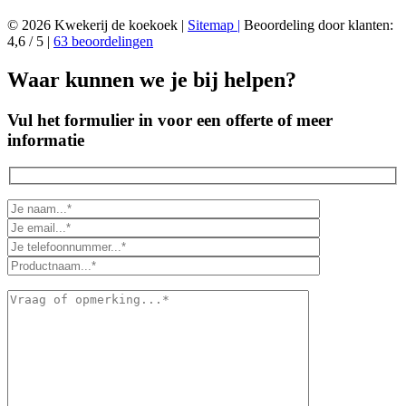
© 2026 Kwekerij de koekoek |
Sitemap |
Beoordeling
door klanten:
4,6
/
5
|
63
beoordelingen
Waar kunnen we je bij helpen?
Vul het formulier in voor een offerte of meer
informatie