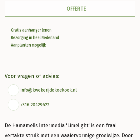
aantal
OFFERTE
Gratis aanhanger lenen
Bezorging in heel Nederland
Aanplanten mogelijk
Voor vragen of advies:
info@kwekerijdekoekoek.nl
+316 20429622
De Hamamelis intermedia 'Limelight' is een fraai
vertakte struik met een waaiervormige groeiwijze. Door