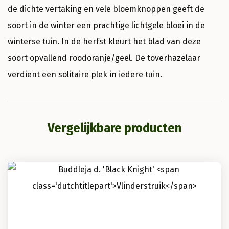
de dichte vertaking en vele bloemknoppen geeft de
soort in de winter een prachtige lichtgele bloei in de
winterse tuin. In de herfst kleurt het blad van deze
soort opvallend roodoranje/geel. De toverhazelaar
verdient een solitaire plek in iedere tuin.
Vergelijkbare producten