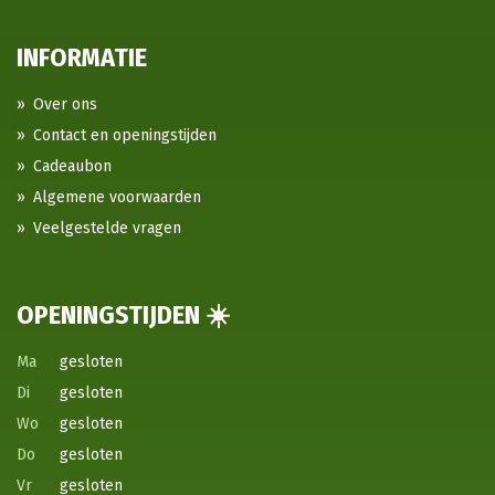
INFORMATIE
Over ons
Contact en openingstijden
Cadeaubon
Algemene voorwaarden
Veelgestelde vragen
OPENINGSTIJDEN ☀️
Ma
gesloten
Di
gesloten
Wo
gesloten
Do
gesloten
Vr
gesloten