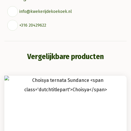
info@kwekerijdekoekoek.nl
+316 20429622
Vergelijkbare producten