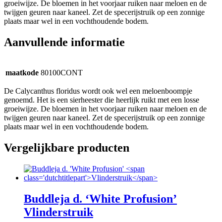
groeiwijze. De bloemen in het voorjaar ruiken naar meloen en de
twijgen geuren naar kaneel. Zet de specerijstruik op een zonnige
plaats maar wel in een vochthoudende bodem.
Aanvullende informatie
maatkode
80100CONT
De Calycanthus floridus wordt ook wel een meloenboompje
genoemd. Het is een sierheester die heerlijk ruikt met een losse
groeiwijze. De bloemen in het voorjaar ruiken naar meloen en de
twijgen geuren naar kaneel. Zet de specerijstruik op een zonnige
plaats maar wel in een vochthoudende bodem.
Vergelijkbare producten
Buddleja d. ‘White Profusion’
Vlinderstruik