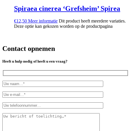
Spiraea cinerea ‘Grefsheim’
Spirea
€
12,50
Meer informatie
Dit product heeft meerdere variaties.
Deze optie kan gekozen worden op de productpagina
Contact opnemen
Heeft u hulp nodig of heeft u een vraag?