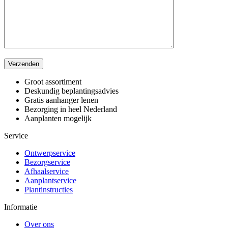
Verzenden
Groot assortiment
Deskundig beplantingsadvies
Gratis aanhanger lenen
Bezorging in heel Nederland
Aanplanten mogelijk
Service
Ontwerpservice
Bezorgservice
Afhaalservice
Aanplantservice
Plantinstructies
Informatie
Over ons