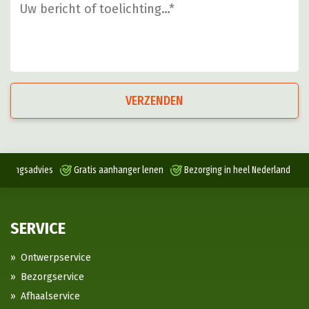
VERZENDEN
antingsadvies
Gratis aanhanger lenen
Bezorging in heel Nederland
SERVICE
Ontwerpservice
Bezorgservice
Afhaalservice