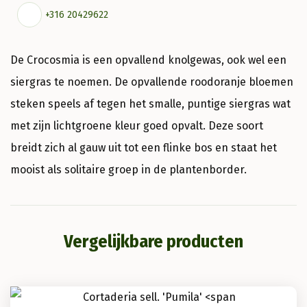
+316 20429622
De Crocosmia is een opvallend knolgewas, ook wel een
siergras te noemen. De opvallende roodoranje bloemen
steken speels af tegen het smalle, puntige siergras wat
met zijn lichtgroene kleur goed opvalt. Deze soort
breidt zich al gauw uit tot een flinke bos en staat het
mooist als solitaire groep in de plantenborder.
Vergelijkbare producten