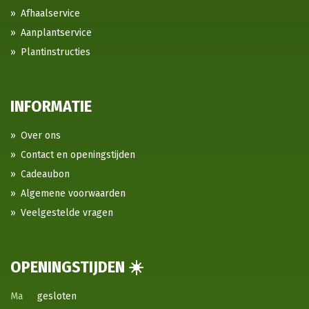
Afhaalservice
Aanplantservice
Plantinstructies
INFORMATIE
Over ons
Contact en openingstijden
Cadeaubon
Algemene voorwaarden
Veelgestelde vragen
OPENINGSTIJDEN ☀️
Ma
gesloten