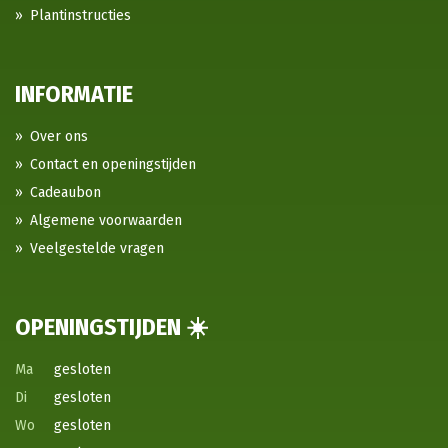
Plantinstructies
INFORMATIE
Over ons
Contact en openingstijden
Cadeaubon
Algemene voorwaarden
Veelgestelde vragen
OPENINGSTIJDEN ☀️
Ma
gesloten
Di
gesloten
Wo
gesloten