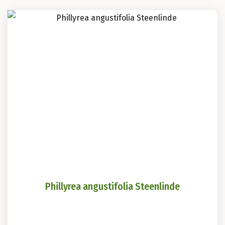
Phillyrea angustifolia Steenlinde