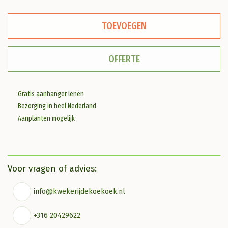
Steeneik
TOEVOEGEN
aantal
OFFERTE
Gratis aanhanger lenen
Bezorging in heel Nederland
Aanplanten mogelijk
Voor vragen of advies:
info@kwekerijdekoekoek.nl
+316 20429622