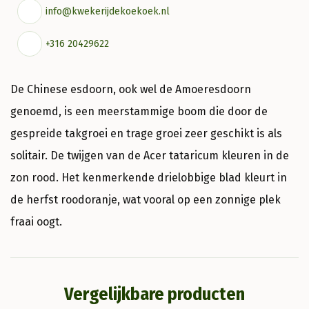
info@kwekerijdekoekoek.nl
+316 20429622
De Chinese esdoorn, ook wel de Amoeresdoorn
genoemd, is een meerstammige boom die door de
gespreide takgroei en trage groei zeer geschikt is als
solitair. De twijgen van de Acer tataricum kleuren in de
zon rood. Het kenmerkende drielobbige blad kleurt in
de herfst roodoranje, wat vooral op een zonnige plek
fraai oogt.
Vergelijkbare producten