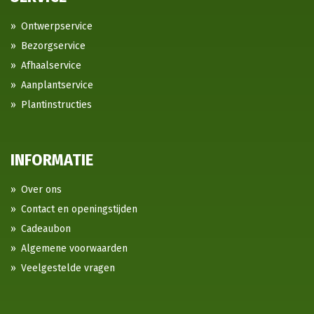
Ontwerpservice
Bezorgservice
Afhaalservice
Aanplantservice
Plantinstructies
INFORMATIE
Over ons
Contact en openingstijden
Cadeaubon
Algemene voorwaarden
Veelgestelde vragen