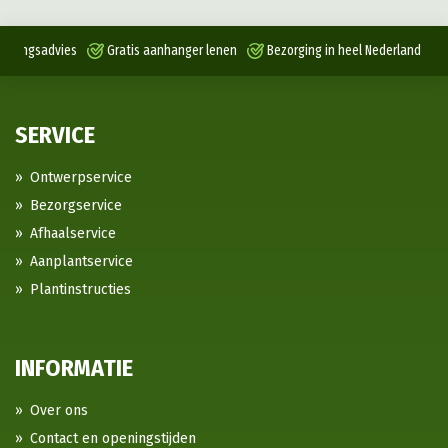
antingsadvies
Gratis aanhanger lenen
Bezorging in heel Nederland
SERVICE
Ontwerpservice
Bezorgservice
Afhaalservice
Aanplantservice
Plantinstructies
INFORMATIE
Over ons
Contact en openingstijden