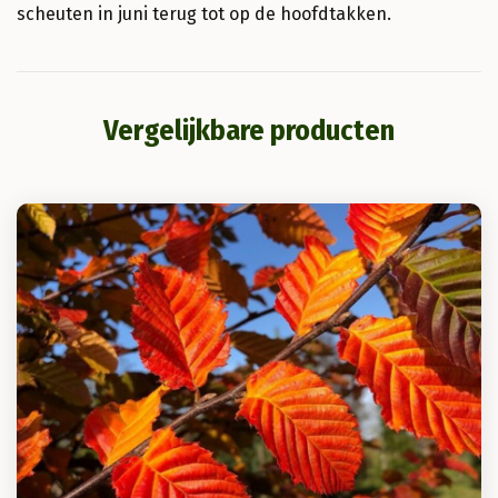
scheuten in juni terug tot op de hoofdtakken.
Vergelijkbare producten