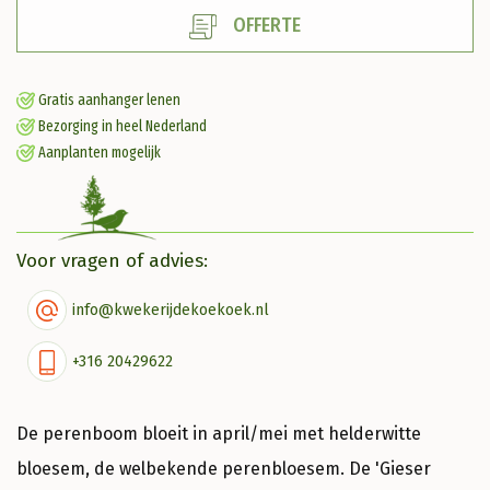
OFFERTE
aantal
Gratis aanhanger lenen
Bezorging in heel Nederland
Aanplanten mogelijk
Voor vragen of advies:
info@kwekerijdekoekoek.nl
+316 20429622
De perenboom bloeit in april/mei met helderwitte
bloesem, de welbekende perenbloesem. De 'Gieser