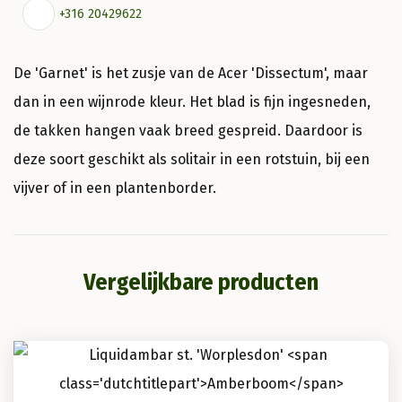
+316 20429622
De 'Garnet' is het zusje van de Acer 'Dissectum', maar
dan in een wijnrode kleur. Het blad is fijn ingesneden,
de takken hangen vaak breed gespreid. Daardoor is
deze soort geschikt als solitair in een rotstuin, bij een
vijver of in een plantenborder.
Vergelijkbare producten