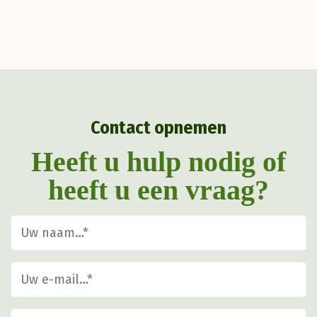
Contact opnemen
Heeft u hulp nodig of
heeft u een vraag?