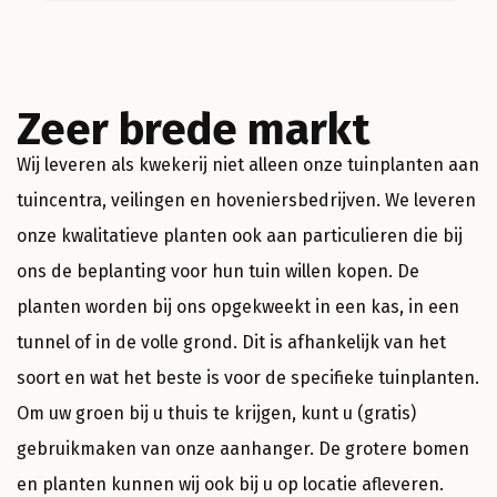
b
d
Zeer brede markt
Wij leveren als kwekerij niet alleen onze tuinplanten aan
tuincentra, veilingen en hoveniersbedrijven. We leveren
onze kwalitatieve planten ook aan particulieren die bij
ons de beplanting voor hun tuin willen kopen. De
planten worden bij ons opgekweekt in een kas, in een
tunnel of in de volle grond. Dit is afhankelijk van het
soort en wat het beste is voor de specifieke tuinplanten.
Om uw groen bij u thuis te krijgen, kunt u (gratis)
gebruikmaken van onze aanhanger. De grotere bomen
en planten kunnen wij ook bij u op locatie afleveren.