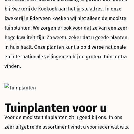
bij Kwekerij de Koekoek aan het juiste adres. In onze
kwekerij in Ederveen kweken wij niet alleen de mooiste
tuinplanten. We zorgen er ook voor dat ze van een zeer
hoge kwaliteit zijn. Zo weet u zeker dat u goede planten
in huis haalt. Onze planten kunt u op diverse nationale
en internationale veilingen en bij de grotere tuincentra
vinden.
Tuinplanten voor u
Voor de mooiste tuinplanten zit u goed bij ons. In ons
zeer uitgebreide assortiment vindt u voor ieder wat wils.