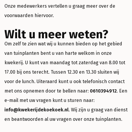
Onze medewerkers vertellen u graag meer over de
voorwaarden hiervoor.
Wilt u meer weten?
Om zelf te zien wat wij u kunnen bieden op het gebied
van tuinplanten bent u van harte welkom in onze
kwekerij. U kunt van maandag tot zaterdag van 8.00 tot
17.00 bij ons terecht. Tussen 12.30 en 13.30 sluiten wij
voor de lunch. Uiteraard kunt u ook telefonisch contact
met ons opnemen door te bellen naar:
0610394912
. Een
e-mail met uw vragen kunt u sturen naar:
info@kwekerijdekoekoek.nl
. Wij zijn u graag van dienst
en beantwoorden al uw vragen over onze tuinplanten.