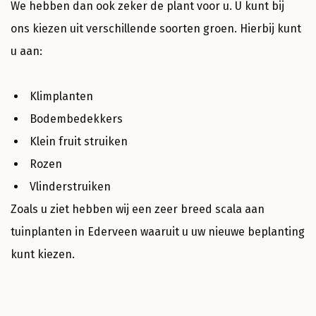
We hebben dan ook zeker de plant voor u. U kunt bij
ons kiezen uit verschillende soorten groen. Hierbij kunt
u aan:
Klimplanten
Bodembedekkers
Klein fruit struiken
Rozen
Vlinderstruiken
Zoals u ziet hebben wij een zeer breed scala aan
tuinplanten in Ederveen waaruit u uw nieuwe beplanting
kunt kiezen.