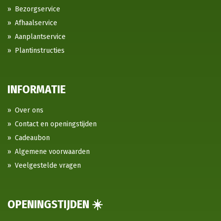
Bezorgservice
Afhaalservice
Aanplantservice
Plantinstructies
INFORMATIE
Over ons
Contact en openingstijden
Cadeaubon
Algemene voorwaarden
Veelgestelde vragen
OPENINGSTIJDEN ☀️