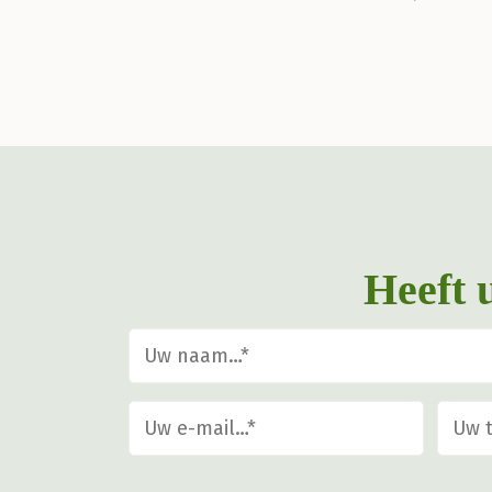
Heeft 