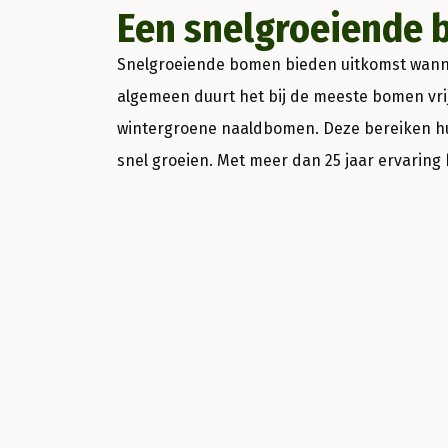
Een snelgroeiende 
Snelgroeiende bomen bieden uitkomst wanneer
algemeen duurt het bij de meeste bomen vrij
wintergroene naaldbomen. Deze bereiken hu
snel groeien. Met meer dan 25 jaar ervaring