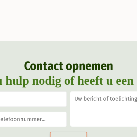
Contact opnemen
u hulp nodig of heeft u een