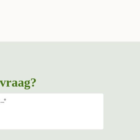
 vraag?