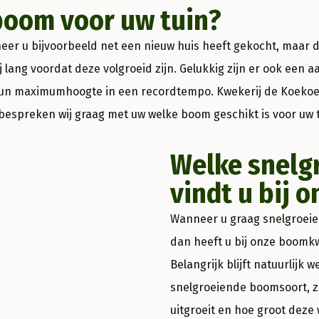
boom voor uw tuin?
 u bijvoorbeeld net een nieuw huis heeft gekocht, maar de 
 lang voordat deze volgroeid zijn. Gelukkig zijn er ook een
n maximumhoogte in een recordtempo. Kwekerij de Koekoek
 bespreken wij graag met uw welke boom geschikt is voor uw t
Welke snelg
vindt u bij o
Wanneer u graag snelgroeien
dan heeft u bij onze boomkw
Belangrijk blijft natuurlijk 
snelgroeiende boomsoort, z
uitgroeit en hoe groot deze