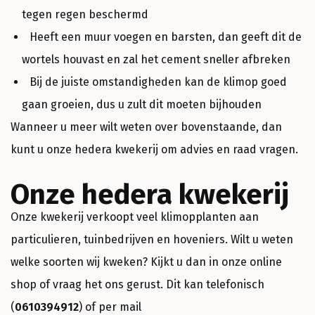
tegen regen beschermd
Heeft een muur voegen en barsten, dan geeft dit de
wortels houvast en zal het cement sneller afbreken
Bij de juiste omstandigheden kan de klimop goed
gaan groeien, dus u zult dit moeten bijhouden
Wanneer u meer wilt weten over bovenstaande, dan
kunt u onze hedera kwekerij om advies en raad vragen.
Onze hedera kwekerij
Onze kwekerij verkoopt veel klimopplanten aan
particulieren, tuinbedrijven en hoveniers. Wilt u weten
welke soorten wij kweken? Kijkt u dan in onze online
shop of vraag het ons gerust. Dit kan telefonisch
(
0610394912
) of per mail