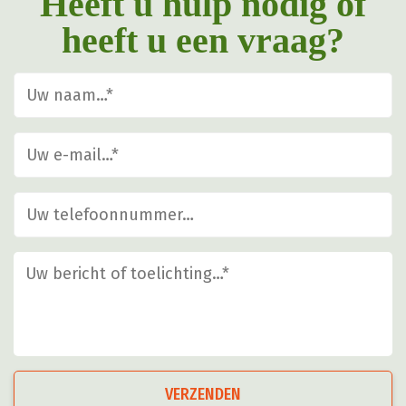
Heeft u hulp nodig of
heeft u een vraag?
VERZENDEN