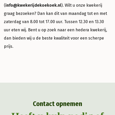
(
info@kwekerijdekoekoek.nl
). Wilt u onze kwekerij
graag bezoeken? Dan kan dit van maandag tot en met
zaterdag van 8.00 tot 17.00 uur. Tussen 12.30 en 13.30
uur eten wij. Bent u op zoek naar een hedera kwekerij,
dan bieden wij u de beste kwaliteit voor een scherpe
prijs.
Contact opnemen