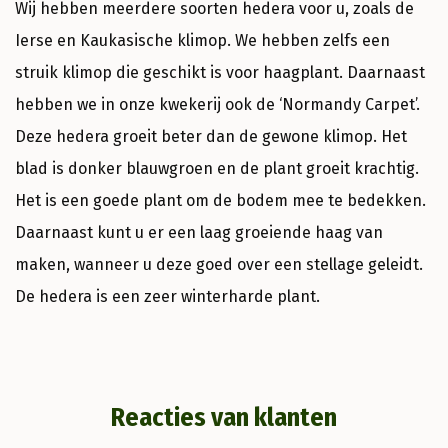
Wij hebben meerdere soorten hedera voor u, zoals de
Ierse en Kaukasische klimop. We hebben zelfs een
struik klimop die geschikt is voor haagplant. Daarnaast
hebben we in onze kwekerij ook de ‘Normandy Carpet’.
Deze hedera groeit beter dan de gewone klimop. Het
blad is donker blauwgroen en de plant groeit krachtig.
Het is een goede plant om de bodem mee te bedekken.
Daarnaast kunt u er een laag groeiende haag van
maken, wanneer u deze goed over een stellage geleidt.
De hedera is een zeer winterharde plant.
Reacties van klanten