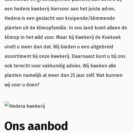
een hedera kwekerij hiervoor aan het juiste adres.
Hedera is een geslacht van kruipende/klimmende
planten uit de klimopfamilie. In ons land komt alleen de
klimop in het wild voor. Maar bij Kwekerij de Koekoek
vindt u meer dan dat. Wij bieden u een uitgebreid
assortiment bij onze kwekerij. Daarnaast kunt u bij ons
ook terecht voor vakkundig advies. Wij kweken alle
planten namelijk al meer dan 25 jaar zelf. Wat kunnen
wij voor u doen?
Ons aanbod