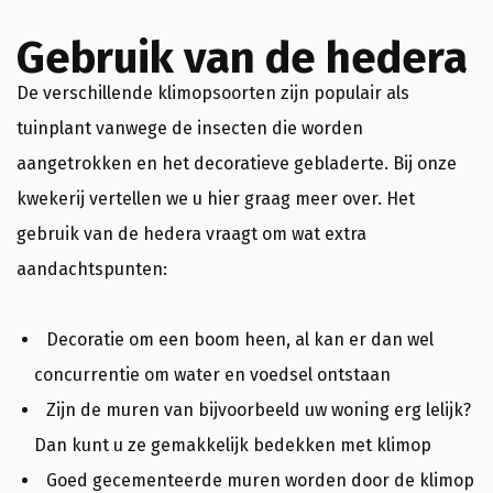
Gebruik van de hedera
De verschillende klimopsoorten zijn populair als
tuinplant vanwege de insecten die worden
aangetrokken en het decoratieve gebladerte. Bij onze
kwekerij vertellen we u hier graag meer over. Het
gebruik van de hedera vraagt om wat extra
aandachtspunten:
Decoratie om een boom heen, al kan er dan wel
concurrentie om water en voedsel ontstaan
Zijn de muren van bijvoorbeeld uw woning erg lelijk?
Dan kunt u ze gemakkelijk bedekken met klimop
Goed gecementeerde muren worden door de klimop